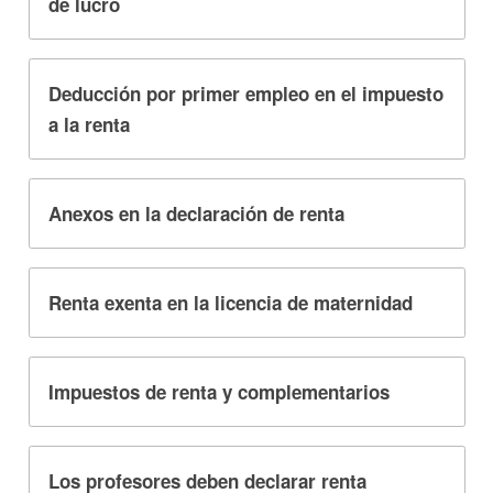
de lucro
Deducción por primer empleo en el impuesto
a la renta
Anexos en la declaración de renta
Renta exenta en la licencia de maternidad
Impuestos de renta y complementarios
Los profesores deben declarar renta