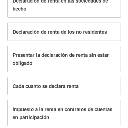
Declaración de renta en las sociedades de
hecho
Declaración de renta de los no residentes
Presentar la declaración de renta sin estar
obligado
Cada cuanto se declara renta
Impuesto a la renta en contratos de cuentas
en participación