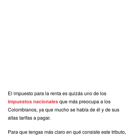
El impuesto para la renta es quizás uno de los
impuestos nacionales
que más preocupa a los
Colombianos, ya que mucho se habla de él y de sus
altas tarifas a pagar.
Para que tengas más claro en qué consiste este tributo,