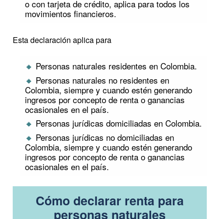
o con tarjeta de crédito, aplica para todos los
movimientos financieros.
Esta declaración aplica para
Personas naturales residentes en Colombia.
Personas naturales no residentes en
Colombia, siempre y cuando estén generando
ingresos por concepto de renta o ganancias
ocasionales en el país.
Personas jurídicas domiciliadas en Colombia.
Personas jurídicas no domiciliadas en
Colombia, siempre y cuando estén generando
ingresos por concepto de renta o ganancias
ocasionales en el país.
Cómo declarar renta para
personas naturales