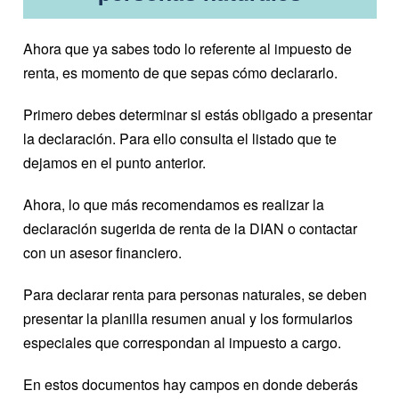
Ahora que ya sabes todo lo referente al impuesto de
renta, es momento de que sepas cómo declararlo.
Primero debes determinar si estás obligado a presentar
la declaración. Para ello consulta el listado que te
dejamos en el punto anterior.
Ahora, lo que más recomendamos es realizar la
declaración sugerida de renta de la DIAN o contactar
con un asesor financiero.
Para declarar renta para personas naturales, se deben
presentar la planilla resumen anual y los formularios
especiales que correspondan al impuesto a cargo.
En estos documentos hay campos en donde deberás