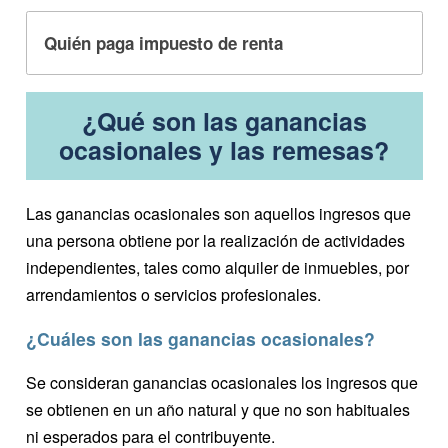
Quién paga impuesto de renta
¿Qué son las ganancias
ocasionales y las remesas?
Las ganancias ocasionales son aquellos ingresos que
una persona obtiene por la realización de actividades
independientes, tales como alquiler de inmuebles, por
arrendamientos o servicios profesionales.
¿Cuáles son las ganancias ocasionales?
Se consideran ganancias ocasionales los ingresos que
se obtienen en un año natural y que no son habituales
ni esperados para el contribuyente.