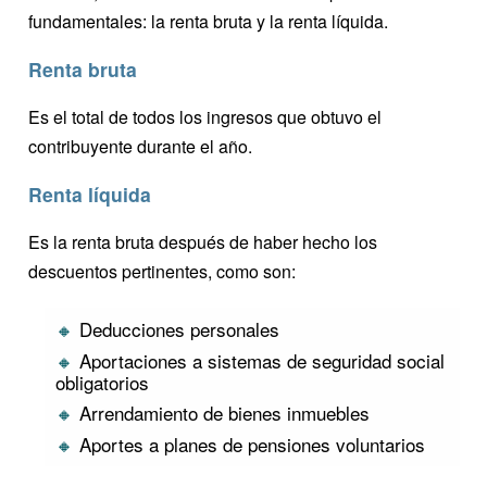
fundamentales: la renta bruta y la renta líquida.
Renta bruta
Es el total de todos los ingresos que obtuvo el
contribuyente durante el año.
Renta líquida
Es la renta bruta después de haber hecho los
descuentos pertinentes, como son:
Deducciones personales
Aportaciones a sistemas de seguridad social
obligatorios
Arrendamiento de bienes inmuebles
Aportes a planes de pensiones voluntarios