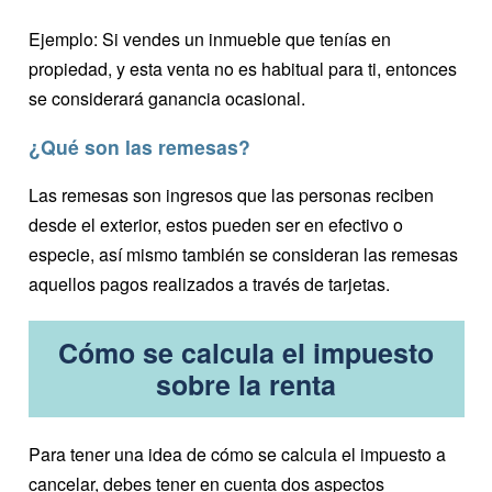
Ejemplo: Si vendes un inmueble que tenías en
propiedad, y esta venta no es habitual para ti, entonces
se considerará ganancia ocasional.
¿Qué son las remesas?
Las remesas son ingresos que las personas reciben
desde el exterior, estos pueden ser en efectivo o
especie, así mismo también se consideran las remesas
aquellos pagos realizados a través de tarjetas.
Cómo se calcula el impuesto
sobre la renta
Para tener una idea de cómo se calcula el impuesto a
cancelar, debes tener en cuenta dos aspectos