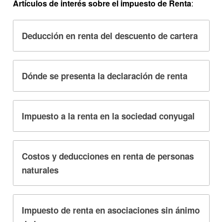
Artículos de interés sobre el impuesto de Renta
:
Deducción en renta del descuento de cartera
Dónde se presenta la declaración de renta
Impuesto a la renta en la sociedad conyugal
Costos y deducciones en renta de personas
naturales
Impuesto de renta en asociaciones sin ánimo