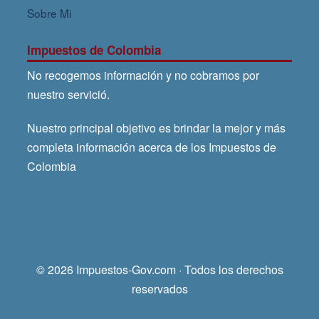
Sobre Mi
Impuestos de Colombia
No recogemos información y no cobramos por
nuestro servició.
Nuestro principal objetivo es brindar la mejor y más
completa información acerca de los Impuestos de
Colombia
© 2026 Impuestos-Gov.com · Todos los derechos
reservados