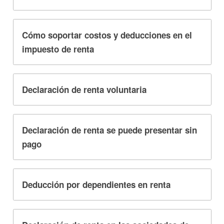
Cómo soportar costos y deducciones en el
impuesto de renta
Declaración de renta voluntaria
Declaración de renta se puede presentar sin
pago
Deducción por dependientes en renta