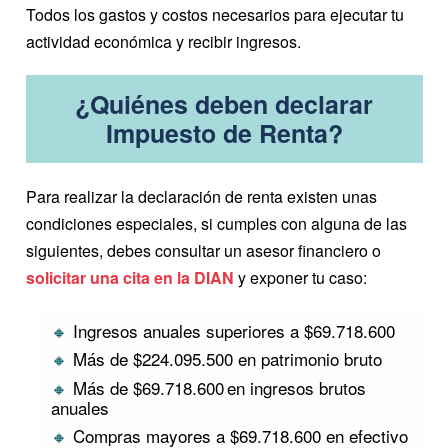
Todos los gastos y costos necesarios para ejecutar tu
actividad económica y recibir ingresos.
¿Quiénes deben declarar
Impuesto de Renta?
Para realizar la declaración de renta existen unas
condiciones especiales, si cumples con alguna de las
siguientes, debes consultar un asesor financiero o
solicitar una cita en la DIAN
y exponer tu caso:
Ingresos anuales superiores a $69.718.600
Más de $224.095.500 en patrimonio bruto
Más de $69.718.600 en ingresos brutos
anuales
Compras mayores a $69.718.600 en efectivo