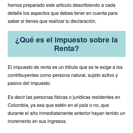
hemos preparado este artículo describiendo a cada
detalle los aspectos que debes tener en cuenta para
saber si tienes que realizar tu declaración.
¿Qué es el impuesto sobre la
Renta?
El impuesto de renta es un tributo que se le exige a los
contribuyentes como persona natural, sujeto activo y
pasivo del impuesto.
Es decir las personas físicas o jurídicas residentes en
Colombia, ya sea que estén en el país o no, que
durante el año inmediatamente anterior hayan tenido un
incremento en sus ingresos.