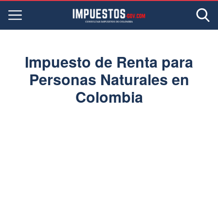
Impuesto de Renta para
Personas Naturales en
Colombia