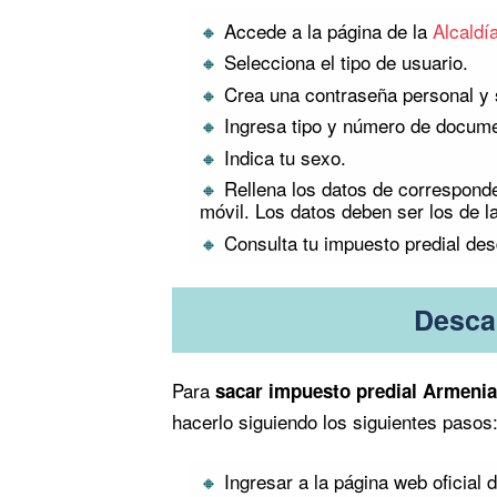
Accede a la página de la
Alcaldí
Selecciona el tipo de usuario.
Crea una contraseña personal y 
Ingresa tipo y número de docume
Indica tu sexo.
Rellena los datos de corresponden
móvil. Los datos deben ser los de l
Consulta tu impuesto predial desd
Descar
Para
sacar impuesto predial Armenia
hacerlo siguiendo los siguientes pasos
Ingresar a la página web oficial 