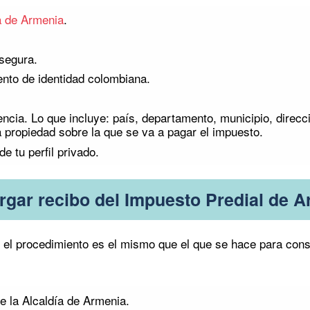
a de Armenia
.
segura.
nto de identidad colombiana.
cia. Lo que incluye: país, departamento, municipio, direcció
a propiedad sobre la que se va a pagar el impuesto.
e tu perfil privado.
gar recibo del Impuesto Predial de 
el procedimiento es el mismo que el que se hace para cons
:
de la Alcaldía de Armenia.