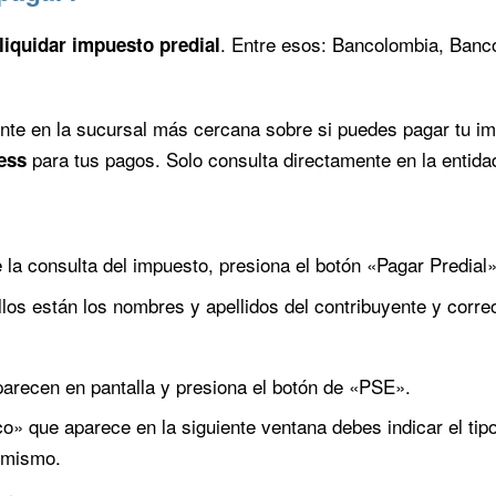
. Entre esos: Bancolombia, Banc
liquidar impuesto predial
ente en la sucursal más cercana sobre si puedes pagar tu im
para tus pagos. Solo consulta directamente en la entida
ress
la consulta del impuesto, presiona el botón «Pagar Predial»
llos están los nombres y apellidos del contribuyente y correo
parecen en pantalla y presiona el botón de «PSE».
o» que aparece en la siguiente ventana debes indicar el tipo
 mismo.