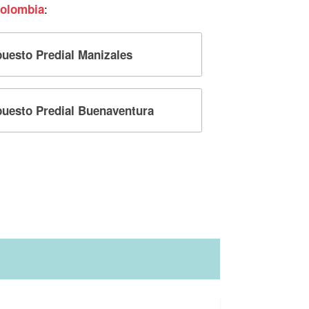
:
Colombia
uesto Predial Manizales
uesto Predial Buenaventura