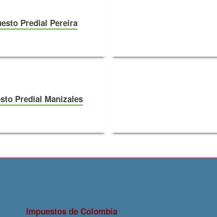
esto Predial Pereira
sto Predial Manizales
Impuestos de Colombia