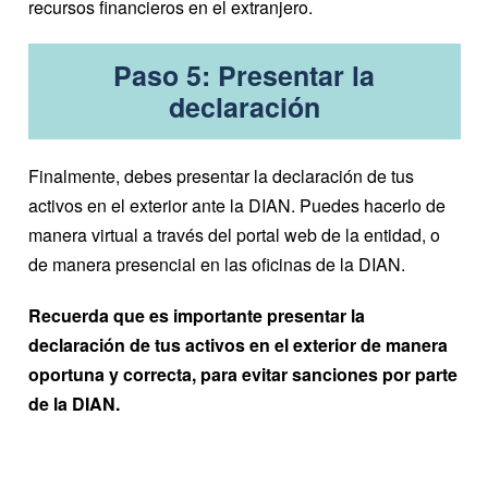
recursos financieros en el extranjero.
Paso 5: Presentar la
declaración
Finalmente, debes presentar la declaración de tus
activos en el exterior ante la DIAN. Puedes hacerlo de
manera virtual a través del portal web de la entidad, o
de manera presencial en las oficinas de la DIAN.
Recuerda que es importante presentar la
declaración de tus activos en el exterior de manera
oportuna y correcta, para evitar sanciones por parte
de la DIAN.