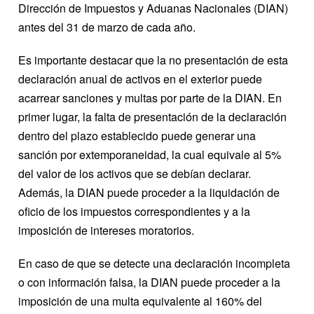
Dirección de Impuestos y Aduanas Nacionales (DIAN)
antes del 31 de marzo de cada año.
Es importante destacar que la no presentación de esta
declaración anual de activos en el exterior puede
acarrear sanciones y multas por parte de la DIAN. En
primer lugar, la falta de presentación de la declaración
dentro del plazo establecido puede generar una
sanción por extemporaneidad, la cual equivale al 5%
del valor de los activos que se debían declarar.
Además, la DIAN puede proceder a la liquidación de
oficio de los impuestos correspondientes y a la
imposición de intereses moratorios.
En caso de que se detecte una declaración incompleta
o con información falsa, la DIAN puede proceder a la
imposición de una multa equivalente al 160% del