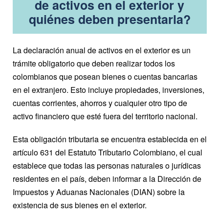
de activos en el exterior y
quiénes deben presentarla?
La declaración anual de activos en el exterior es un
trámite obligatorio que deben realizar todos los
colombianos que posean bienes o cuentas bancarias
en el extranjero. Esto incluye propiedades, inversiones,
cuentas corrientes, ahorros y cualquier otro tipo de
activo financiero que esté fuera del territorio nacional.
Esta obligación tributaria se encuentra establecida en el
artículo 631 del Estatuto Tributario Colombiano, el cual
establece que todas las personas naturales o jurídicas
residentes en el país, deben informar a la Dirección de
Impuestos y Aduanas Nacionales (DIAN) sobre la
existencia de sus bienes en el exterior.