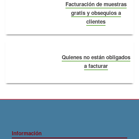
Facturación de muestras
gratis y obsequios a
clientes
Quienes no están obligados
a facturar
Información