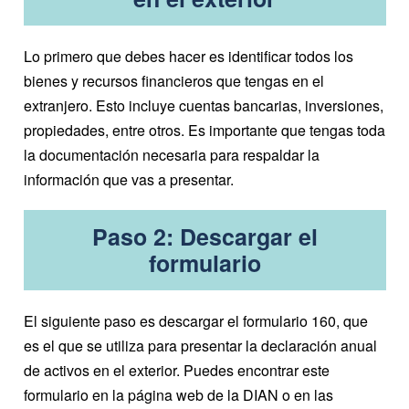
Lo primero que debes hacer es identificar todos los
bienes y recursos financieros que tengas en el
extranjero. Esto incluye cuentas bancarias, inversiones,
propiedades, entre otros. Es importante que tengas toda
la documentación necesaria para respaldar la
información que vas a presentar.
Paso 2: Descargar el
formulario
El siguiente paso es descargar el formulario 160, que
es el que se utiliza para presentar la declaración anual
de activos en el exterior. Puedes encontrar este
formulario en la página web de la DIAN o en las