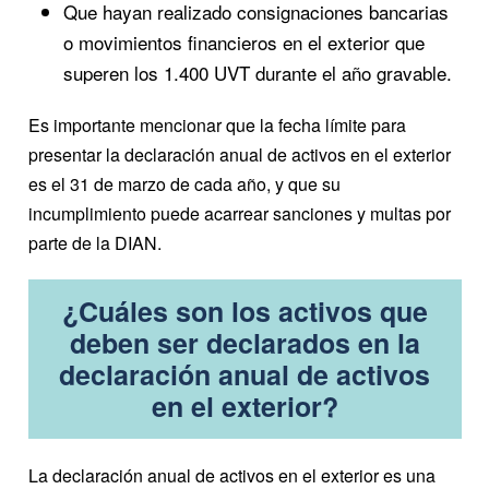
Que hayan realizado consignaciones bancarias
o movimientos financieros en el exterior que
superen los 1.400 UVT durante el año gravable.
Es importante mencionar que la fecha límite para
presentar la declaración anual de activos en el exterior
es el 31 de marzo de cada año, y que su
incumplimiento puede acarrear sanciones y multas por
parte de la DIAN.
¿Cuáles son los activos que
deben ser declarados en la
declaración anual de activos
en el exterior?
La declaración anual de activos en el exterior es una