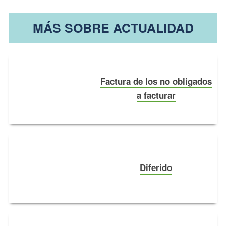
MÁS SOBRE ACTUALIDAD
Factura de los no obligados
a facturar
Diferido