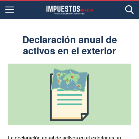
Declaración anual de
activos en el exterior
La declaración anual de activos en el exterior es un