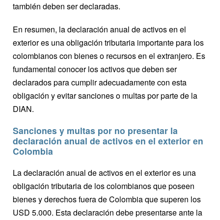
también deben ser declaradas.
En resumen, la declaración anual de activos en el
exterior es una obligación tributaria importante para los
colombianos con bienes o recursos en el extranjero. Es
fundamental conocer los activos que deben ser
declarados para cumplir adecuadamente con esta
obligación y evitar sanciones o multas por parte de la
DIAN.
Sanciones y multas por no presentar la
declaración anual de activos en el exterior en
Colombia
La declaración anual de activos en el exterior es una
obligación tributaria de los colombianos que poseen
bienes y derechos fuera de Colombia que superen los
USD 5.000. Esta declaración debe presentarse ante la