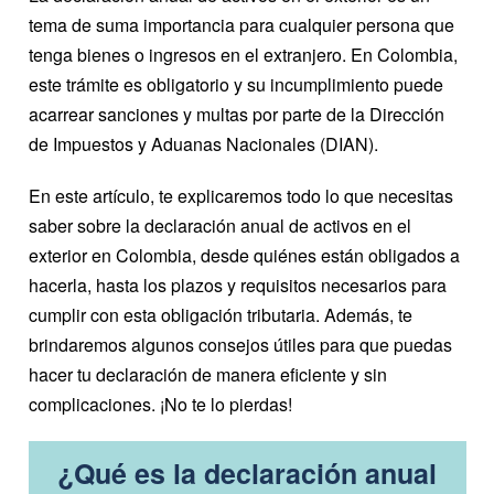
tema de suma importancia para cualquier persona que
tenga bienes o ingresos en el extranjero. En Colombia,
este trámite es obligatorio y su incumplimiento puede
acarrear sanciones y multas por parte de la Dirección
de Impuestos y Aduanas Nacionales (DIAN).
En este artículo, te explicaremos todo lo que necesitas
saber sobre la declaración anual de activos en el
exterior en Colombia, desde quiénes están obligados a
hacerla, hasta los plazos y requisitos necesarios para
cumplir con esta obligación tributaria. Además, te
brindaremos algunos consejos útiles para que puedas
hacer tu declaración de manera eficiente y sin
complicaciones. ¡No te lo pierdas!
¿Qué es la declaración anual