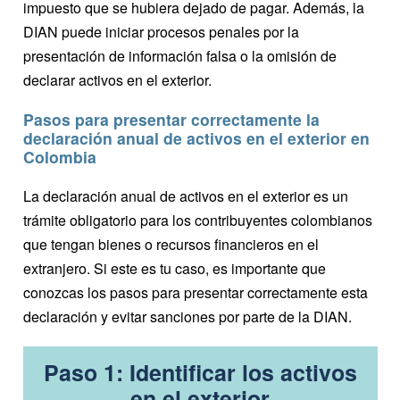
impuesto que se hubiera dejado de pagar. Además, la
DIAN puede iniciar procesos penales por la
presentación de información falsa o la omisión de
declarar activos en el exterior.
Pasos para presentar correctamente la
declaración anual de activos en el exterior en
Colombia
La declaración anual de activos en el exterior es un
trámite obligatorio para los contribuyentes colombianos
que tengan bienes o recursos financieros en el
extranjero. Si este es tu caso, es importante que
conozcas los pasos para presentar correctamente esta
declaración y evitar sanciones por parte de la DIAN.
Paso 1: Identificar los activos
en el exterior