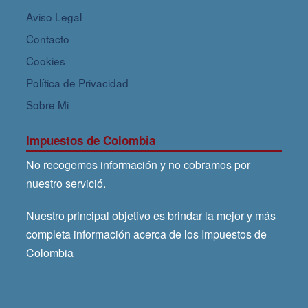
Aviso Legal
Contacto
Cookies
Política de Privacidad
Sobre Mi
Impuestos de Colombia
No recogemos información y no cobramos por
nuestro servició.
Nuestro principal objetivo es brindar la mejor y más
completa información acerca de los Impuestos de
Colombia