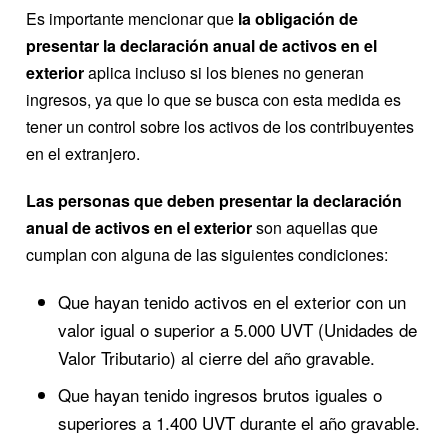
Es importante mencionar que
la obligación de
presentar la declaración anual de activos en el
exterior
aplica incluso si los bienes no generan
ingresos, ya que lo que se busca con esta medida es
tener un control sobre los activos de los contribuyentes
en el extranjero.
Las personas que deben presentar la declaración
anual de activos en el exterior
son aquellas que
cumplan con alguna de las siguientes condiciones:
Que hayan tenido activos en el exterior con un
valor igual o superior a 5.000 UVT (Unidades de
Valor Tributario) al cierre del año gravable.
Que hayan tenido ingresos brutos iguales o
superiores a 1.400 UVT durante el año gravable.