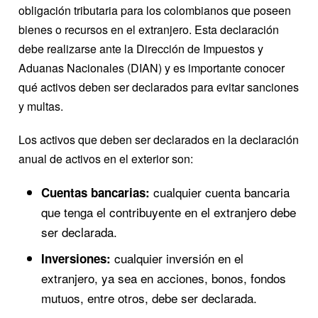
obligación tributaria para los colombianos que poseen
bienes o recursos en el extranjero. Esta declaración
debe realizarse ante la Dirección de Impuestos y
Aduanas Nacionales (DIAN) y es importante conocer
qué activos deben ser declarados para evitar sanciones
y multas.
Los activos que deben ser declarados en la declaración
anual de activos en el exterior son:
cualquier cuenta bancaria
Cuentas bancarias:
que tenga el contribuyente en el extranjero debe
ser declarada.
cualquier inversión en el
Inversiones:
extranjero, ya sea en acciones, bonos, fondos
mutuos, entre otros, debe ser declarada.