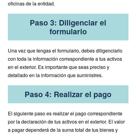
oficinas de la entidad.
Paso 3: Diligenciar el
formulario
Una vez que tengas el formulario, debes diligenciarlo
con toda la información correspondiente a tus activos
en el exterior. Es importante que seas preciso y
detallado en la información que suministres.
Paso 4: Realizar el pago
El siguiente paso es realizar el pago correspondiente
por la declaración de tus activos en el exterior. El valor
a pagar dependerá de la suma total de tus bienes y