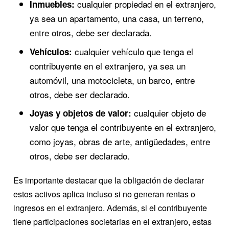
cualquier propiedad en el extranjero,
Inmuebles:
ya sea un apartamento, una casa, un terreno,
entre otros, debe ser declarada.
cualquier vehículo que tenga el
Vehículos:
contribuyente en el extranjero, ya sea un
automóvil, una motocicleta, un barco, entre
otros, debe ser declarado.
cualquier objeto de
Joyas y objetos de valor:
valor que tenga el contribuyente en el extranjero,
como joyas, obras de arte, antigüedades, entre
otros, debe ser declarado.
Es importante destacar que la obligación de declarar
estos activos aplica incluso si no generan rentas o
ingresos en el extranjero. Además, si el contribuyente
tiene participaciones societarias en el extranjero, estas