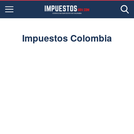
Impuestos Colombia