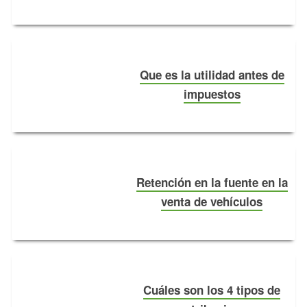
Que es la utilidad antes de
impuestos
Retención en la fuente en la
venta de vehículos
Cuáles son los 4 tipos de