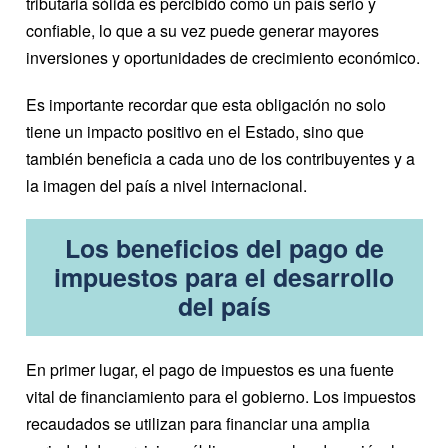
tributaria sólida es percibido como un país serio y
confiable, lo que a su vez puede generar mayores
inversiones y oportunidades de crecimiento económico.
Es importante recordar que esta obligación no solo
tiene un impacto positivo en el Estado, sino que
también beneficia a cada uno de los contribuyentes y a
la imagen del país a nivel internacional.
Los beneficios del pago de
impuestos para el desarrollo
del país
En primer lugar, el pago de impuestos es una fuente
vital de financiamiento para el gobierno. Los impuestos
recaudados se utilizan para financiar una amplia