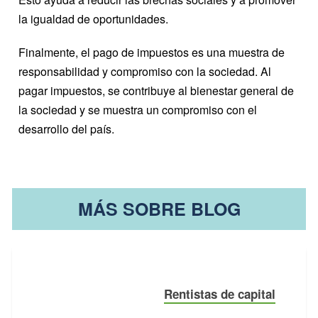
la igualdad de oportunidades.
Finalmente, el pago de impuestos es una muestra de
responsabilidad y compromiso con la sociedad. Al
pagar impuestos, se contribuye al bienestar general de
la sociedad y se muestra un compromiso con el
desarrollo del país.
MÁS SOBRE BLOG
Rentistas de capital