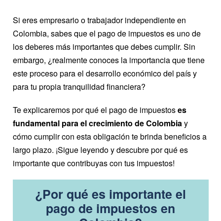
Si eres empresario o trabajador independiente en
Colombia, sabes que el pago de impuestos es uno de
los deberes más importantes que debes cumplir. Sin
embargo, ¿realmente conoces la importancia que tiene
este proceso para el desarrollo económico del país y
para tu propia tranquilidad financiera?
Te explicaremos por qué el pago de impuestos
es
fundamental para el crecimiento de Colombia
y
cómo cumplir con esta obligación te brinda beneficios a
largo plazo. ¡Sigue leyendo y descubre por qué es
importante que contribuyas con tus impuestos!
¿Por qué es importante el
pago de impuestos en