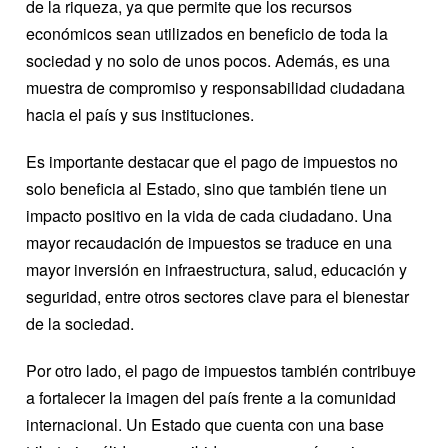
de la riqueza, ya que permite que los recursos
económicos sean utilizados en beneficio de toda la
sociedad y no solo de unos pocos. Además, es una
muestra de compromiso y responsabilidad ciudadana
hacia el país y sus instituciones.
Es importante destacar que el pago de impuestos no
solo beneficia al Estado, sino que también tiene un
impacto positivo en la vida de cada ciudadano. Una
mayor recaudación de impuestos se traduce en una
mayor inversión en infraestructura, salud, educación y
seguridad, entre otros sectores clave para el bienestar
de la sociedad.
Por otro lado, el pago de impuestos también contribuye
a fortalecer la imagen del país frente a la comunidad
internacional. Un Estado que cuenta con una base