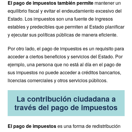
El pago de impuestos también permite
mantener un
equilibrio fiscal y evitar el endeudamiento excesivo del
Estado. Los impuestos son una fuente de ingresos
estables y predecibles que permiten al Estado planificar
y ejecutar sus políticas públicas de manera eficiente.
Por otro lado, el pago de impuestos es un requisito para
acceder a ciertos beneficios y servicios del Estado. Por
ejemplo, una persona que no está al día en el pago de
sus impuestos no puede acceder a créditos bancarios,
licencias comerciales y otros servicios públicos.
La contribución ciudadana a
través del pago de impuestos
El pago de impuestos
es una forma de redistribución