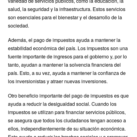
variedad de servicios públicos, como la educación, la
salud, la seguridad y la infraestructura. Estos servicios
son esenciales para el bienestar y el desarrollo de la
sociedad.
Además, el pago de impuestos ayuda a mantener la
estabilidad económica del país. Los impuestos son una
fuente importante de ingresos para el gobierno y, por lo
tanto, ayudan a mantener la solvencia financiera del
país. Esto, a su vez, ayuda a mantener la confianza de
los inversionistas y atraer nuevas inversiones.
Otro beneficio importante del pago de impuestos es que
ayuda a reducir la desigualdad social. Cuando los
impuestos se utilizan para financiar servicios públicos,
se asegura que todos los ciudadanos tengan acceso a
ellos, independientemente de su situación económica.
Esto ayuda a reducir las brechas sociales y a promover