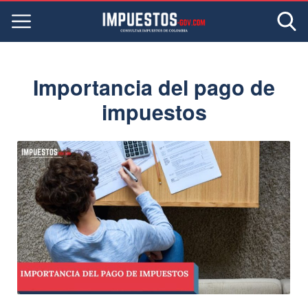
Importancia del pago de
impuestos