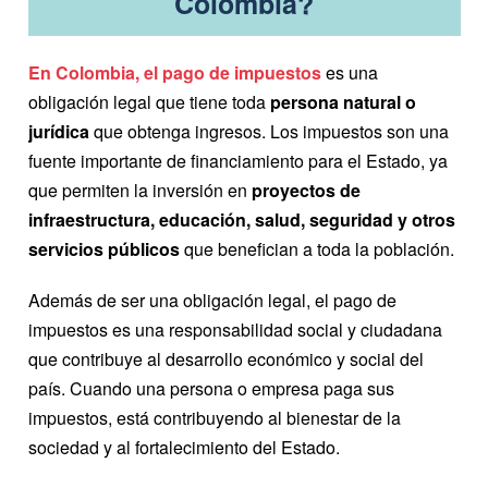
Colombia?
En Colombia, el pago de impuestos
es una
obligación legal que tiene toda
persona natural o
jurídica
que obtenga ingresos. Los impuestos son una
fuente importante de financiamiento para el Estado, ya
que permiten la inversión en
proyectos de
infraestructura, educación, salud, seguridad y otros
servicios públicos
que benefician a toda la población.
Además de ser una obligación legal, el pago de
impuestos es una responsabilidad social y ciudadana
que contribuye al desarrollo económico y social del
país. Cuando una persona o empresa paga sus
impuestos, está contribuyendo al bienestar de la
sociedad y al fortalecimiento del Estado.