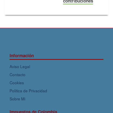
contribuciones
Información
Aviso Legal
Contacto
Cookies
Política de Privacidad
Sobre Mi
Impuestos de Colombia