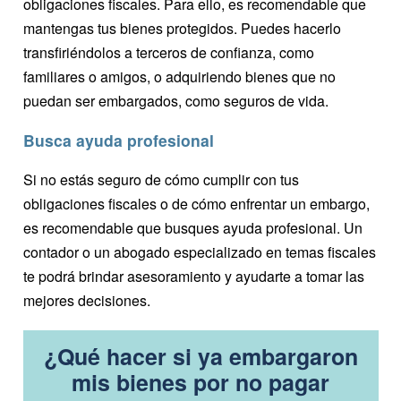
obligaciones fiscales. Para ello, es recomendable que
mantengas tus bienes protegidos. Puedes hacerlo
transfiriéndolos a terceros de confianza, como
familiares o amigos, o adquiriendo bienes que no
puedan ser embargados, como seguros de vida.
Busca ayuda profesional
Si no estás seguro de cómo cumplir con tus
obligaciones fiscales o de cómo enfrentar un embargo,
es recomendable que busques ayuda profesional. Un
contador o un abogado especializado en temas fiscales
te podrá brindar asesoramiento y ayudarte a tomar las
mejores decisiones.
¿Qué hacer si ya embargaron
mis bienes por no pagar