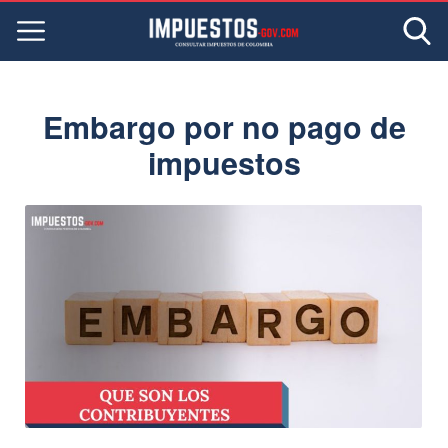
Embargo por no pago de
impuestos