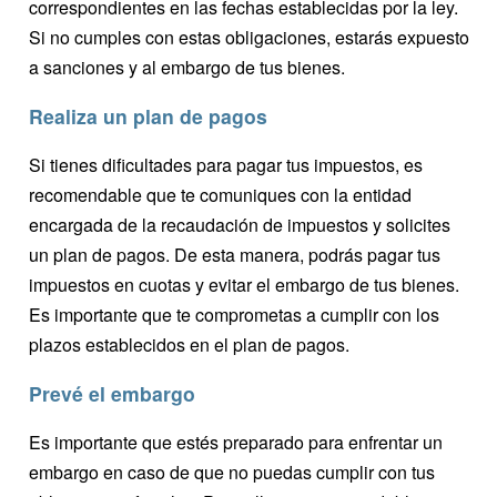
correspondientes en las fechas establecidas por la ley.
Si no cumples con estas obligaciones, estarás expuesto
a sanciones y al embargo de tus bienes.
Realiza un plan de pagos
Si tienes dificultades para pagar tus impuestos, es
recomendable que te comuniques con la entidad
encargada de la recaudación de impuestos y solicites
un plan de pagos. De esta manera, podrás pagar tus
impuestos en cuotas y evitar el embargo de tus bienes.
Es importante que te comprometas a cumplir con los
plazos establecidos en el plan de pagos.
Prevé el embargo
Es importante que estés preparado para enfrentar un
embargo en caso de que no puedas cumplir con tus