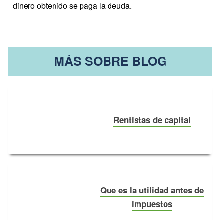
dinero obtenido se paga la deuda.
MÁS SOBRE BLOG
Rentistas de capital
Que es la utilidad antes de
impuestos