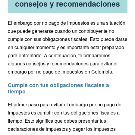
consejos y recomendaciones
El embargo por no pago de impuestos es una situación
que puede generarse cuando un contribuyente no
cumple con sus obligaciones fiscales. Esto puede darse
en cualquier momento y es importante estar preparado
para enfrentarlo. A continuación, te brindaremos
algunos consejos y recomendaciones para evitar el
embargo por no pago de impuestos en Colombia.
Cumple con tus obligaciones fiscales a
tiempo
El primer paso para evitar el embargo por no pago de
impuestos es cumplir con tus obligaciones fiscales a
tiempo. Esto significa que debes presentar tus
declaraciones de impuestos y pagar los impuestos