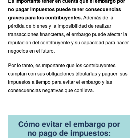
Es importante tener en cuenta que el embargo por
no pagar impuestos puede tener consecuencias
graves para los contribuyentes.
Además de la
pérdida de bienes y la imposibilidad de realizar
transacciones financieras, el embargo puede afectar la
reputación del contribuyente y su capacidad para hacer
negocios en el futuro.
Por lo tanto, es importante que los contribuyentes
cumplan con sus obligaciones tributarias y paguen sus
impuestos a tiempo para evitar el embargo y las
consecuencias negativas que conlleva.
Cómo evitar el embargo por
no pago de impuestos: