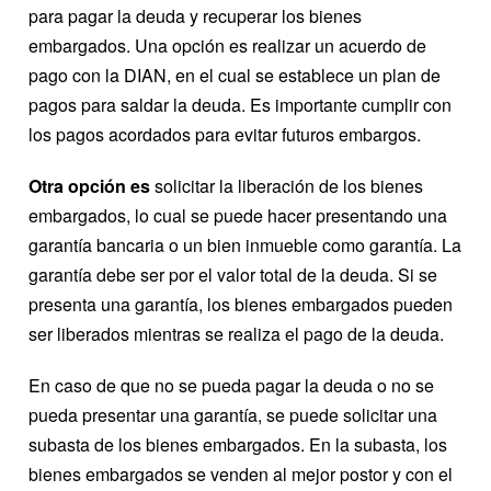
para pagar la deuda y recuperar los bienes
embargados. Una opción es realizar un acuerdo de
pago con la DIAN, en el cual se establece un plan de
pagos para saldar la deuda. Es importante cumplir con
los pagos acordados para evitar futuros embargos.
Otra opción es
solicitar la liberación de los bienes
embargados, lo cual se puede hacer presentando una
garantía bancaria o un bien inmueble como garantía. La
garantía debe ser por el valor total de la deuda. Si se
presenta una garantía, los bienes embargados pueden
ser liberados mientras se realiza el pago de la deuda.
En caso de que no se pueda pagar la deuda o no se
pueda presentar una garantía, se puede solicitar una
subasta de los bienes embargados. En la subasta, los
bienes embargados se venden al mejor postor y con el