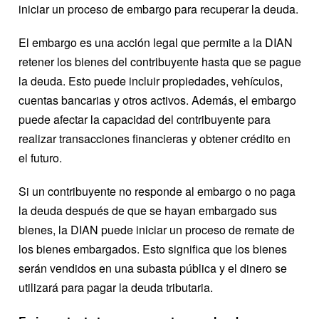
iniciar un proceso de embargo para recuperar la deuda.
El embargo es una acción legal que permite a la DIAN
retener los bienes del contribuyente hasta que se pague
la deuda. Esto puede incluir propiedades, vehículos,
cuentas bancarias y otros activos. Además, el embargo
puede afectar la capacidad del contribuyente para
realizar transacciones financieras y obtener crédito en
el futuro.
Si un contribuyente no responde al embargo o no paga
la deuda después de que se hayan embargado sus
bienes, la DIAN puede iniciar un proceso de remate de
los bienes embargados. Esto significa que los bienes
serán vendidos en una subasta pública y el dinero se
utilizará para pagar la deuda tributaria.