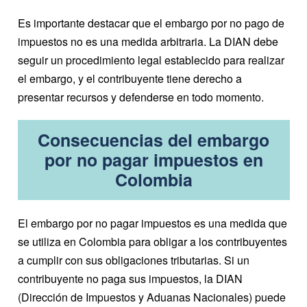
Es importante destacar que el embargo por no pago de
impuestos no es una medida arbitraria. La DIAN debe
seguir un procedimiento legal establecido para realizar
el embargo, y el contribuyente tiene derecho a
presentar recursos y defenderse en todo momento.
Consecuencias del embargo
por no pagar impuestos en
Colombia
El embargo por no pagar impuestos es una medida que
se utiliza en Colombia para obligar a los contribuyentes
a cumplir con sus obligaciones tributarias. Si un
contribuyente no paga sus impuestos, la DIAN
(Dirección de Impuestos y Aduanas Nacionales) puede