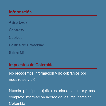
Información
Aviso Legal
Contacto
Cookies
Política de Privacidad
Sobre Mi
Impuestos de Colombia
No recogemos información y no cobramos por
nuestro servició.
Nuestro principal objetivo es brindar la mejor y más
completa información acerca de los Impuestos de
Colombia