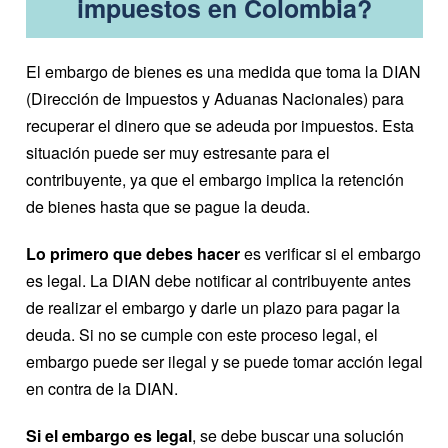
impuestos en Colombia?
El embargo de bienes es una medida que toma la DIAN
(Dirección de Impuestos y Aduanas Nacionales) para
recuperar el dinero que se adeuda por impuestos. Esta
situación puede ser muy estresante para el
contribuyente, ya que el embargo implica la retención
de bienes hasta que se pague la deuda.
Lo primero que debes hacer
es verificar si el embargo
es legal. La DIAN debe notificar al contribuyente antes
de realizar el embargo y darle un plazo para pagar la
deuda. Si no se cumple con este proceso legal, el
embargo puede ser ilegal y se puede tomar acción legal
en contra de la DIAN.
Si el embargo es legal
, se debe buscar una solución