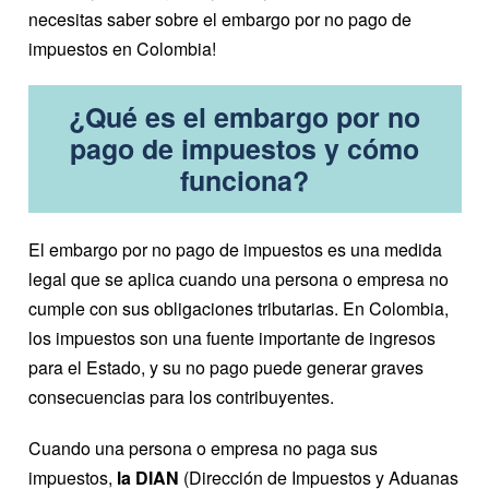
necesitas saber sobre el embargo por no pago de
impuestos en Colombia!
¿Qué es el embargo por no
pago de impuestos y cómo
funciona?
El embargo por no pago de impuestos es una medida
legal que se aplica cuando una persona o empresa no
cumple con sus obligaciones tributarias. En Colombia,
los impuestos son una fuente importante de ingresos
para el Estado, y su no pago puede generar graves
consecuencias para los contribuyentes.
Cuando una persona o empresa no paga sus
impuestos,
la DIAN
(Dirección de Impuestos y Aduanas