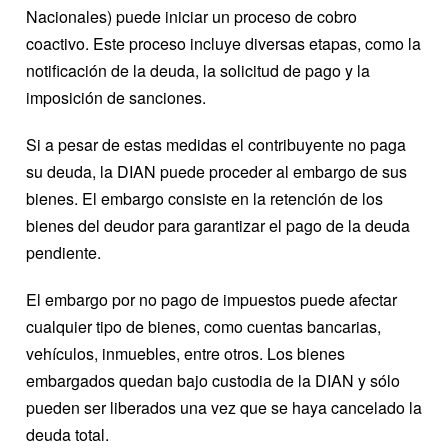
Nacionales) puede iniciar un proceso de cobro
coactivo. Este proceso incluye diversas etapas, como la
notificación de la deuda, la solicitud de pago y la
imposición de sanciones.
Si a pesar de estas medidas el contribuyente no paga
su deuda, la DIAN puede proceder al embargo de sus
bienes. El embargo consiste en la retención de los
bienes del deudor para garantizar el pago de la deuda
pendiente.
El embargo por no pago de impuestos puede afectar
cualquier tipo de bienes, como cuentas bancarias,
vehículos, inmuebles, entre otros. Los bienes
embargados quedan bajo custodia de la DIAN y sólo
pueden ser liberados una vez que se haya cancelado la
deuda total.