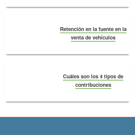
Retención en la fuente en la
venta de vehículos
Cuáles son los 4 tipos de
contribuciones