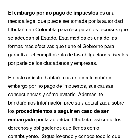
El embargo por no pago de impuestos
es una
medida legal que puede ser tomada por la autoridad
tributaria en Colombia para recuperar los recursos que
se adeudan al Estado. Esta medida es una de las
formas más efectivas que tiene el Gobierno para
garantizar el cumplimiento de las obligaciones fiscales
por parte de los ciudadanos y empresas.
En este artículo, hablaremos en detalle sobre el
embargo por no pago de impuestos, sus causas,
consecuencias y cómo evitarlo. Además, te
brindaremos información precisa y actualizada sobre
los
procedimientos a seguir en caso de ser
embargado
por la autoridad tributaria, así como los
derechos y obligaciones que tienes como
contribuyente. ¡Sigue leyendo y conoce todo lo que