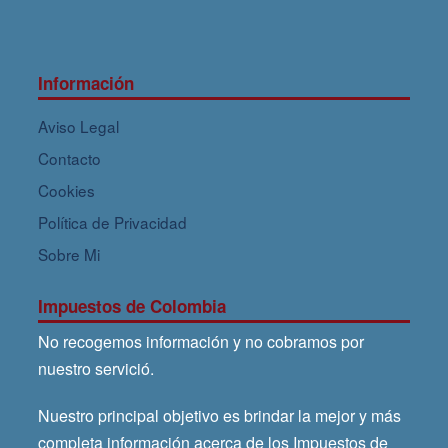
Información
Aviso Legal
Contacto
Cookies
Política de Privacidad
Sobre Mi
Impuestos de Colombia
No recogemos información y no cobramos por
nuestro servició.
Nuestro principal objetivo es brindar la mejor y más
completa información acerca de los Impuestos de