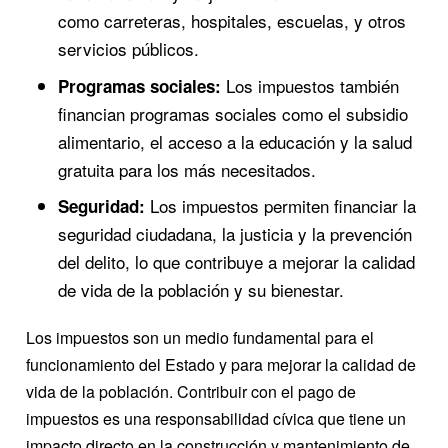
como carreteras, hospitales, escuelas, y otros
servicios públicos.
Los impuestos también
Programas sociales:
financian programas sociales como el subsidio
alimentario, el acceso a la educación y la salud
gratuita para los más necesitados.
Los impuestos permiten financiar la
Seguridad:
seguridad ciudadana, la justicia y la prevención
del delito, lo que contribuye a mejorar la calidad
de vida de la población y su bienestar.
Los impuestos son un medio fundamental para el
funcionamiento del Estado y para mejorar la calidad de
vida de la población. Contribuir con el pago de
impuestos es una responsabilidad cívica que tiene un
impacto directo en la construcción y mantenimiento de