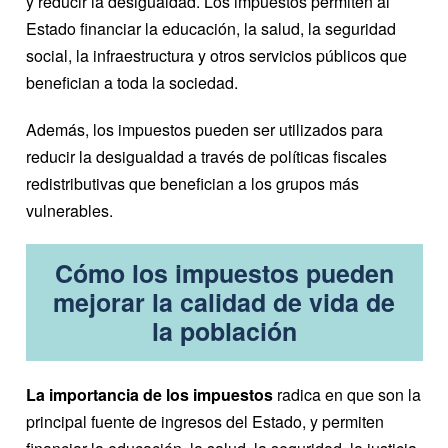
y reducir la desigualdad. Los impuestos permiten al
Estado financiar la educación, la salud, la seguridad
social, la infraestructura y otros servicios públicos que
benefician a toda la sociedad.
Además, los impuestos pueden ser utilizados para
reducir la desigualdad a través de políticas fiscales
redistributivas que benefician a los grupos más
vulnerables.
Cómo los impuestos pueden
mejorar la calidad de vida de
la población
La importancia de los impuestos
radica en que son la
principal fuente de ingresos del Estado, y permiten