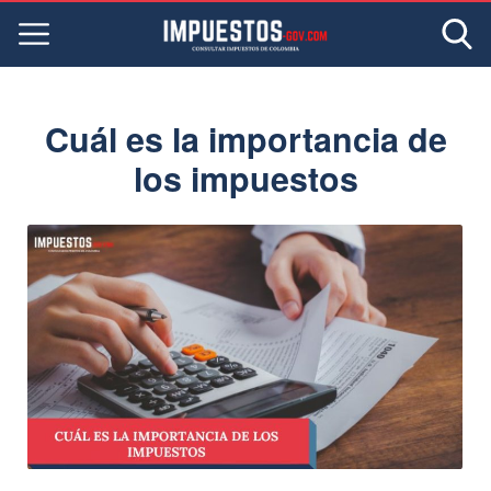
Cuál es la importancia de
los impuestos