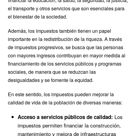
financiar la educación, la salud, la seguridad, la justicia,
el transporte y otros servicios que son esenciales para
el bienestar de la sociedad.
Además, los impuestos también tienen un papel
importante en la redistribución de la riqueza. A través
de impuestos progresivos, se busca que las personas
con mayores ingresos contribuyan en mayor medida al
financiamiento de los servicios públicos y programas
sociales, de manera que se reduzcan las
desigualdades y se fomente la equidad.
En este sentido, los impuestos pueden mejorar la
calidad de vida de la población de diversas maneras:
Los
Acceso a servicios públicos de calidad:
impuestos permiten financiar la construcción,
mantenimiento y mejora de infraestructuras