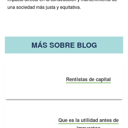
una sociedad más justa y equitativa.
MÁS SOBRE BLOG
Rentistas de capital
Que es la utilidad antes de
impuestos