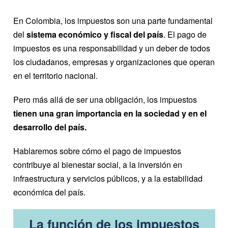
En Colombia, los impuestos son una parte fundamental
del
sistema económico y fiscal del país
. El pago de
impuestos es una responsabilidad y un deber de todos
los ciudadanos, empresas y organizaciones que operan
en el territorio nacional.
Pero más allá de ser una obligación, los impuestos
tienen una gran importancia en la sociedad y en el
desarrollo del país.
Hablaremos sobre cómo el pago de impuestos
contribuye al bienestar social, a la inversión en
infraestructura y servicios públicos, y a la estabilidad
económica del país.
La función de los impuestos