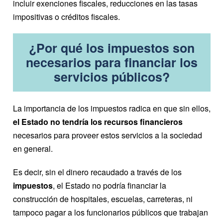
incluir exenciones fiscales, reducciones en las tasas
impositivas o créditos fiscales.
¿Por qué los impuestos son
necesarios para financiar los
servicios públicos?
La importancia de los impuestos radica en que sin ellos,
el Estado no tendría los recursos financieros
necesarios para proveer estos servicios a la sociedad
en general.
Es decir, sin el dinero recaudado a través de los
impuestos
, el Estado no podría financiar la
construcción de hospitales, escuelas, carreteras, ni
tampoco pagar a los funcionarios públicos que trabajan