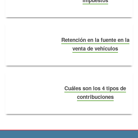
Retención en la fuente en la
venta de vehículos
Cuáles son los 4 tipos de
contribuciones