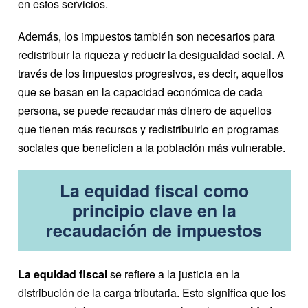
en estos servicios.
Además, los impuestos también son necesarios para
redistribuir la riqueza y reducir la desigualdad social. A
través de los impuestos progresivos, es decir, aquellos
que se basan en la capacidad económica de cada
persona, se puede recaudar más dinero de aquellos
que tienen más recursos y redistribuirlo en programas
sociales que beneficien a la población más vulnerable.
La equidad fiscal como
principio clave en la
recaudación de impuestos
La equidad fiscal
se refiere a la justicia en la
distribución de la carga tributaria. Esto significa que los