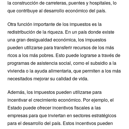
la construcción de carreteras, puentes y hospitales, lo
que contribuye al desarrollo económico del país.
Otra función importante de los impuestos es la
redistribución de la riqueza. En un país donde existe
una gran desigualdad económica, los impuestos
pueden utilizarse para transferir recursos de los más
ricos a los más pobres. Esto puede lograrse a través de
programas de asistencia social, como el subsidio a la
vivienda o la ayuda alimentaria, que permiten a los más
necesitados mejorar su calidad de vida.
Además, los impuestos pueden utilizarse para
incentivar el crecimiento económico. Por ejemplo, el
Estado puede ofrecer incentivos fiscales a las
empresas para que inviertan en sectores estratégicos
para el desarrollo del país. Estos incentivos pueden