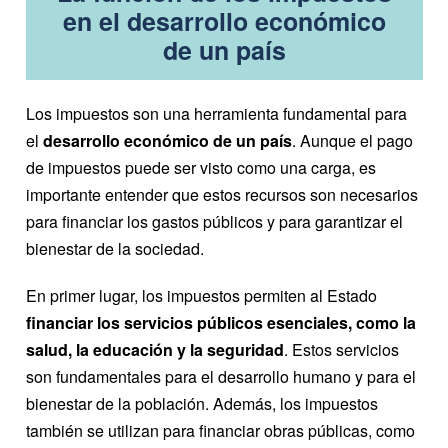
en el desarrollo económico
de un país
Los impuestos son una herramienta fundamental para
el
desarrollo económico de un país
. Aunque el pago
de impuestos puede ser visto como una carga, es
importante entender que estos recursos son necesarios
para financiar los gastos públicos y para garantizar el
bienestar de la sociedad.
En primer lugar, los impuestos permiten al Estado
financiar los servicios públicos esenciales, como la
salud, la educación y la seguridad
. Estos servicios
son fundamentales para el desarrollo humano y para el
bienestar de la población. Además, los impuestos
también se utilizan para financiar obras públicas, como