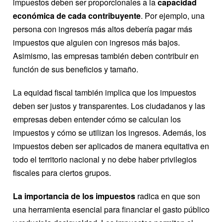
impuestos deben ser proporcionales a la
capacidad
económica de cada contribuyente
. Por ejemplo, una
persona con ingresos más altos debería pagar más
impuestos que alguien con ingresos más bajos.
Asimismo, las empresas también deben contribuir en
función de sus beneficios y tamaño.
La equidad fiscal también implica que los impuestos
deben ser justos y transparentes. Los ciudadanos y las
empresas deben entender cómo se calculan los
impuestos y cómo se utilizan los ingresos. Además, los
impuestos deben ser aplicados de manera equitativa en
todo el territorio nacional y no debe haber privilegios
fiscales para ciertos grupos.
La importancia de los impuestos
radica en que son
una herramienta esencial para financiar el gasto público