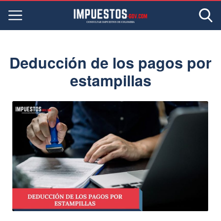
Deducción de los pagos por
estampillas