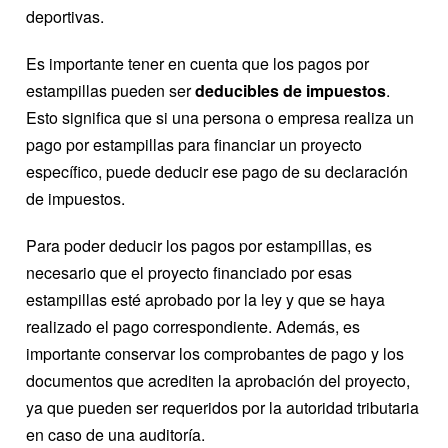
deportivas.
Es importante tener en cuenta que los pagos por
estampillas pueden ser
deducibles de impuestos
.
Esto significa que si una persona o empresa realiza un
pago por estampillas para financiar un proyecto
específico, puede deducir ese pago de su declaración
de impuestos.
Para poder deducir los pagos por estampillas, es
necesario que el proyecto financiado por esas
estampillas esté aprobado por la ley y que se haya
realizado el pago correspondiente. Además, es
importante conservar los comprobantes de pago y los
documentos que acrediten la aprobación del proyecto,
ya que pueden ser requeridos por la autoridad tributaria
en caso de una auditoría.