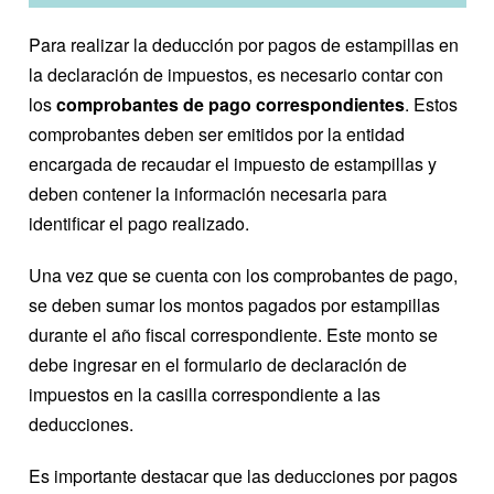
Para realizar la deducción por pagos de estampillas en
la declaración de impuestos, es necesario contar con
los
comprobantes de pago correspondientes
. Estos
comprobantes deben ser emitidos por la entidad
encargada de recaudar el impuesto de estampillas y
deben contener la información necesaria para
identificar el pago realizado.
Una vez que se cuenta con los comprobantes de pago,
se deben sumar los montos pagados por estampillas
durante el año fiscal correspondiente. Este monto se
debe ingresar en el formulario de declaración de
impuestos en la casilla correspondiente a las
deducciones.
Es importante destacar que las deducciones por pagos