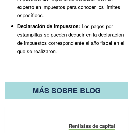
experto en impuestos para conocer los límites
específicos.
Los pagos por
Declaración de impuestos:
estampillas se pueden deducir en la declaración
de impuestos correspondiente al año fiscal en el
que se realizaron.
MÁS SOBRE BLOG
Rentistas de capital