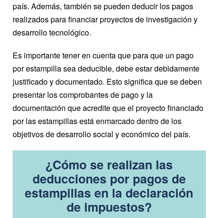
país. Además, también se pueden deducir los pagos
realizados para financiar proyectos de investigación y
desarrollo tecnológico.
Es importante tener en cuenta que para que un pago
por estampilla sea deducible, debe estar debidamente
justificado y documentado. Esto significa que se deben
presentar los comprobantes de pago y la
documentación que acredite que el proyecto financiado
por las estampillas está enmarcado dentro de los
objetivos de desarrollo social y económico del país.
¿Cómo se realizan las
deducciones por pagos de
estampillas en la declaración
de impuestos?