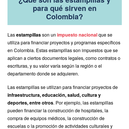
para qué sirven en
Colombia?
Las
estampillas
son un
impuesto nacional
que se
utiliza para financiar proyectos y programas específicos
en Colombia. Estas estampillas son impuestos que se
aplican a ciertos documentos legales, como contratos o
escrituras, y su valor varía según la región o el
departamento donde se adquieren.
Las estampillas se utilizan para financiar proyectos de
infraestructura, educación, salud, cultura y
deportes, entre otros
. Por ejemplo, las estampillas
pueden financiar la construcción de hospitales, la
compra de equipos médicos, la construcción de
escuelas o la promoción de actividades culturales y