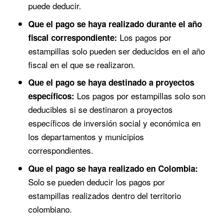
puede deducir.
Que el pago se haya realizado durante el año
Los pagos por
fiscal correspondiente:
estampillas solo pueden ser deducidos en el año
fiscal en el que se realizaron.
Que el pago se haya destinado a proyectos
Los pagos por estampillas solo son
específicos:
deducibles si se destinaron a proyectos
específicos de inversión social y económica en
los departamentos y municipios
correspondientes.
Que el pago se haya realizado en Colombia:
Solo se pueden deducir los pagos por
estampillas realizados dentro del territorio
colombiano.