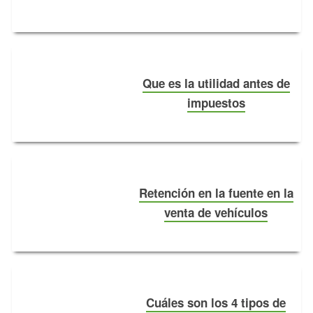
Que es la utilidad antes de
impuestos
Retención en la fuente en la
venta de vehículos
Cuáles son los 4 tipos de