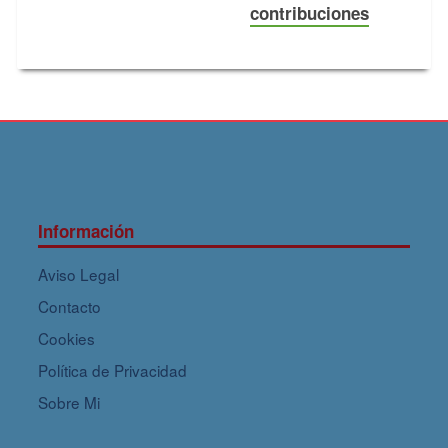
contribuciones
Información
Aviso Legal
Contacto
Cookies
Política de Privacidad
Sobre Mi