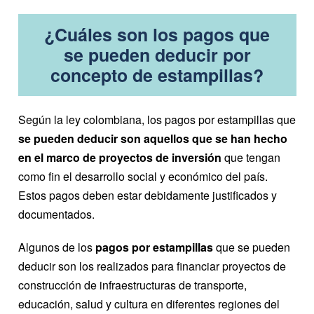
¿Cuáles son los pagos que
se pueden deducir por
concepto de estampillas?
Según la ley colombiana, los pagos por estampillas que
se pueden deducir son aquellos que se han hecho
en el marco de proyectos de inversión
que tengan
como fin el desarrollo social y económico del país.
Estos pagos deben estar debidamente justificados y
documentados.
Algunos de los
pagos por estampillas
que se pueden
deducir son los realizados para financiar proyectos de
construcción de infraestructuras de transporte,
educación, salud y cultura en diferentes regiones del