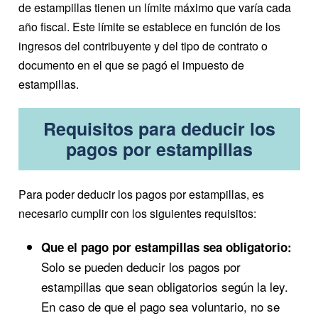
de estampillas tienen un límite máximo que varía cada
año fiscal. Este límite se establece en función de los
ingresos del contribuyente y del tipo de contrato o
documento en el que se pagó el impuesto de
estampillas.
Requisitos para deducir los
pagos por estampillas
Para poder deducir los pagos por estampillas, es
necesario cumplir con los siguientes requisitos:
Que el pago por estampillas sea obligatorio:
Solo se pueden deducir los pagos por
estampillas que sean obligatorios según la ley.
En caso de que el pago sea voluntario, no se