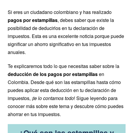
Si eres un ciudadano colombiano y has realizado
pagos por estampillas
, debes saber que existe la
posibilidad de deducirlos en tu declaración de
impuestos. Esta es una excelente noticia porque puede
significar un ahorro significativo en tus impuestos
anuales.
Te explicaremos todo lo que necesitas saber sobre la
deducción de los pagos por estampillas
en
Colombia. Desde qué son las estampillas hasta cómo
puedes aplicar esta deducción en tu declaración de
impuestos, ¡
te lo contamos todo
! Sigue leyendo para
conocer más sobre este tema y descubre cómo puedes
ahorrar en tus impuestos.
¿Qué son las estampillas y