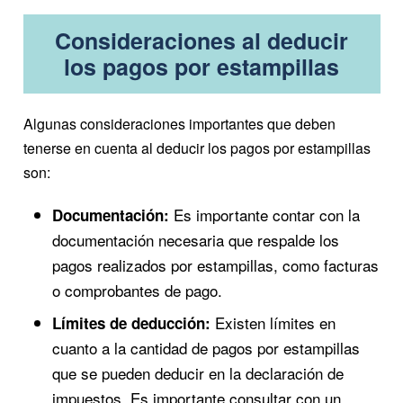
Consideraciones al deducir
los pagos por estampillas
Algunas consideraciones importantes que deben
tenerse en cuenta al deducir los pagos por estampillas
son:
Es importante contar con la
Documentación:
documentación necesaria que respalde los
pagos realizados por estampillas, como facturas
o comprobantes de pago.
Existen límites en
Límites de deducción:
cuanto a la cantidad de pagos por estampillas
que se pueden deducir en la declaración de
impuestos. Es importante consultar con un